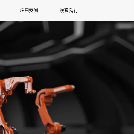
应用案例
联系我们