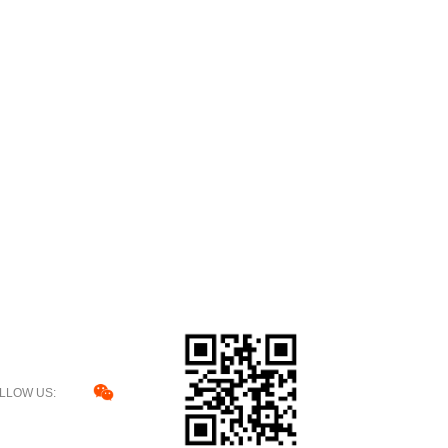
LLOW US: