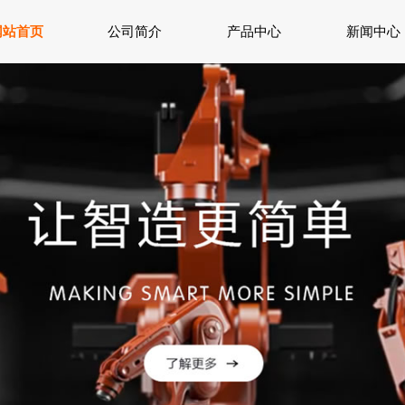
网站首页
公司简介
产品中心
新闻中心