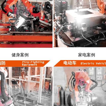
健身案例
家电案例