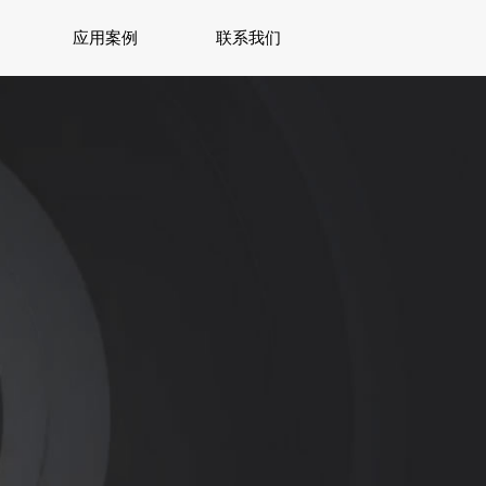
应用案例
联系我们