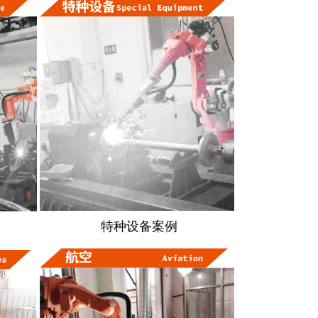
特种设备案例