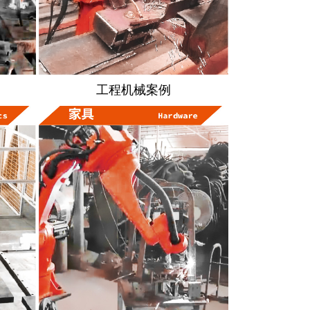
工程机械案例