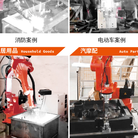
消防案例
电动车案例