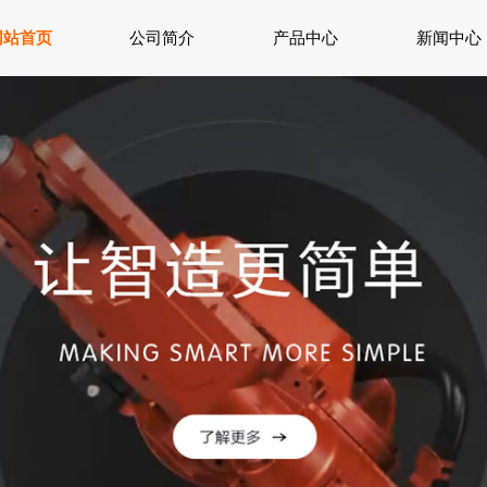
网站首页
公司简介
产品中心
新闻中心