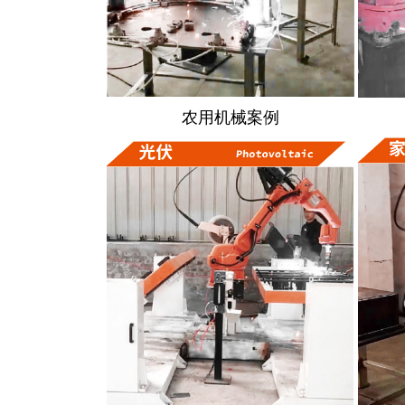
农用机械案例