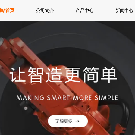
网站首页
公司简介
产品中心
新闻中心