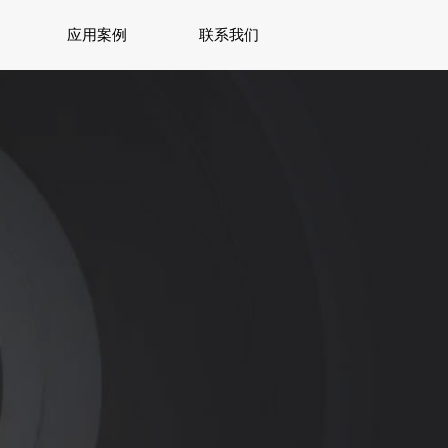
应用案例
联系我们