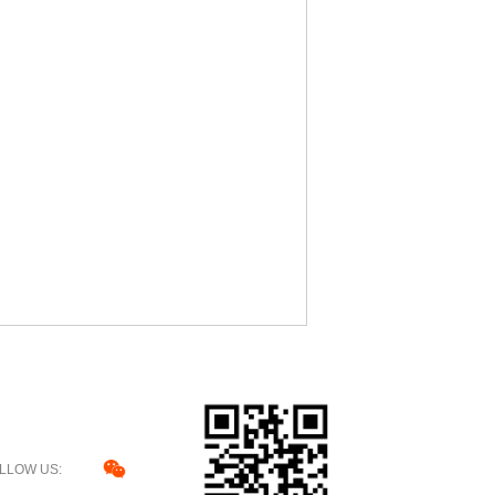
LLOW US: