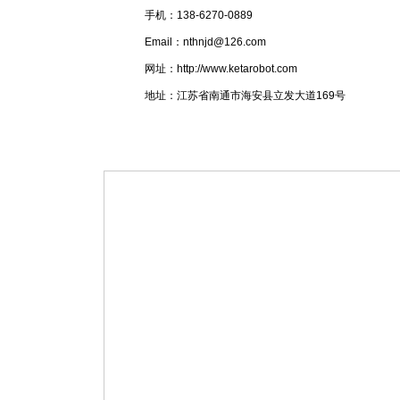
手机：138-6270-0889
Email：nthnjd@126.com
网址：http://www.ketarobot.com
地址：江苏省南通市海安县立发大道169号