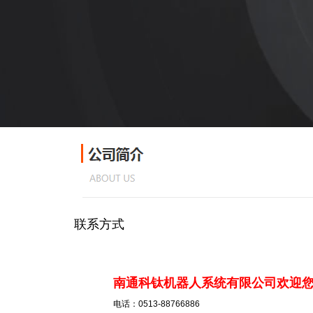
联系方式
南通科钛机器人系统有限公司欢迎
电话：0513-88766886